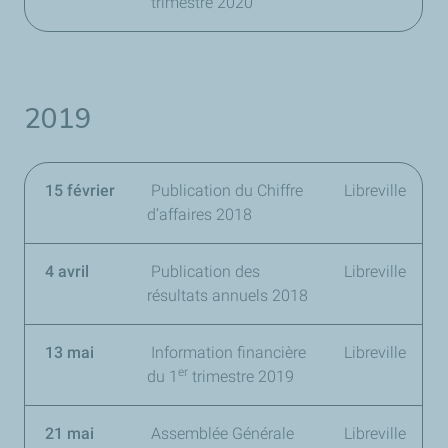
trimestre 2020
2019
15 février
Publication du Chiffre
Libreville
d’affaires 2018
4 avril
Publication des
Libreville
résultats annuels 2018
13 mai
Information financière
Libreville
er
du 1
trimestre 2019
21 mai
Assemblée Générale
Libreville