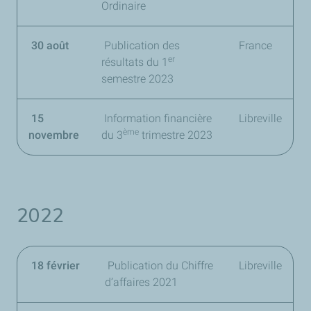
Ordinaire
30 août
Publication des
France
er
résultats du
1
semestre 2023
15
Information financière
Libreville
ème
novembre
du
3
trimestre 2023
2022
18 février
Publication du Chiffre
Libreville
d’affaires 2021