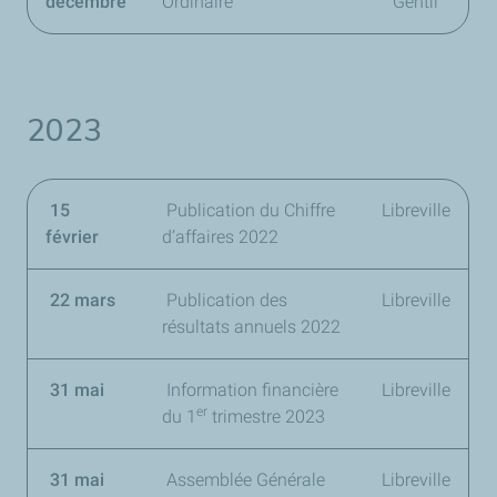
décembre
Ordinaire
Gentil
2023
15
Publication du Chiffre
Libreville
février
d’affaires 2022
22 mars
Publication des
Libreville
résultats annuels 2022
31 mai
Information financière
Libreville
er
du 1
trimestre 2023
31 mai
Assemblée Générale
Libreville