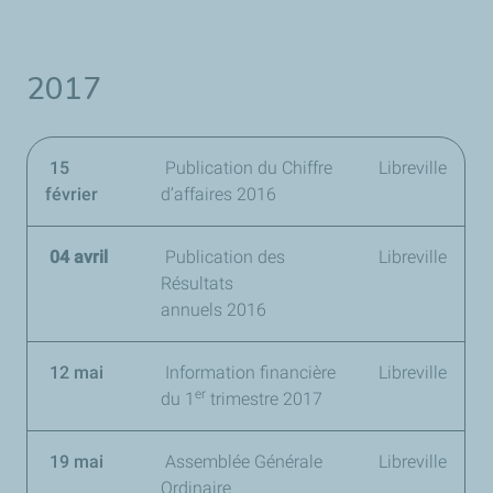
2017
15
Publication du Chiffre
Libreville
février
d’affaires 2016
04 avril
Publication des
Libreville
Résultats
annuels 2016
12 mai
Information financière
Libreville
er
du
1
trimestre 2017
19 mai
Assemblée Générale
Libreville
Ordinaire