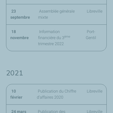
23
Assemblée générale
Libreville
septembre
mixte
18
Information
Port-
ème
novembre
financière du
3
Gentil
trimestre 2022
2021
10
Publication du Chiffre
Libreville
février
d’affaires 2020
24 mars
Publication des
Libreville