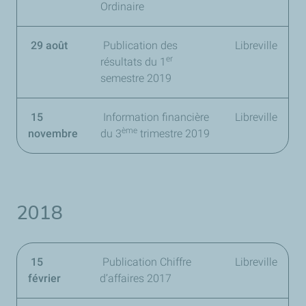
Ordinaire
29 août
Publication des
Libreville
er
résultats du
1
semestre 2019
15
Information financière
Libreville
ème
novembre
du
3
trimestre 2019
2018
15
Publication Chiffre
Libreville
février
d’affaires 2017