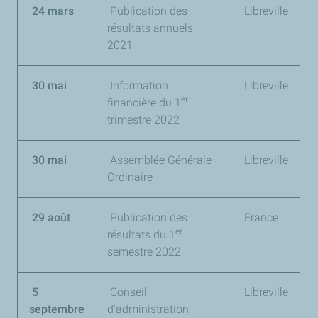
24 mars
Publication des
Libreville
résultats annuels
2021
30 mai
Information
Libreville
er
financière du 1
trimestre 2022
30 mai
Assemblée Générale
Libreville
Ordinaire
29 août
Publication des
France
er
résultats du
1
semestre 2022
5
Conseil
Libreville
septembre
d'administration