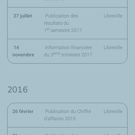
27 juillet
Publication des
Libreville
résultats du
er
1
semestre 2017
14
Information financière
Libreville
ème
novembre
du
3
trimestre 2017
2016
26 février
Publication du Chiffre
Libreville
d’affaires 2015