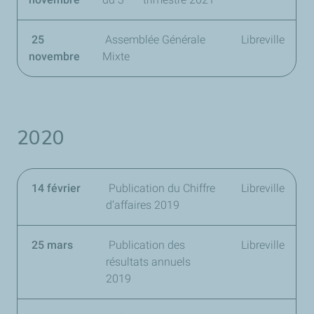
25
Assemblée Générale
Libreville
novembre
Mixte
2020
14 février
Publication du Chiffre
Libreville
d’affaires 2019
25 mars
Publication des
Libreville
résultats annuels
2019