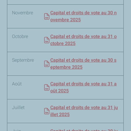
Novembre
Capital et droits de vote au 30 n
ovembre 2025
Octobre
Capital et droits de vote au 31 o
ctobre 2025
Septembre
Capital et droits de vote au 30 s
eptembre 2025
Août
Capital et droits de vote au 31 a
oût 2025
Juillet
Capital et droits de vote au 31 ju
illet 2025