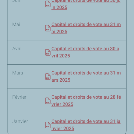
Juin
Capital et droits de vote au 30 ju
in 2025
Mai
Capital et droits de vote au 31 m
ai 2025
Avril
Capital et droits de vote au 30 a
vril 2025
Mars
Capital et droits de vote au 31 m
ars 2025
Février
Capital et droits de vote au 28 fé
vrier 2025
Janvier
Capital et droits de vote au 31 ja
nvier 2025