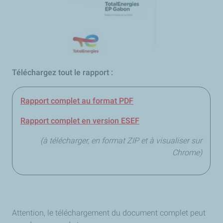
Téléchargez tout le rapport :
Rapport complet au format PDF
Rapport complet en version ESEF
(à télécharger, en format ZIP et à visualiser sur
Chrome)
Attention, le téléchargement du document complet peut