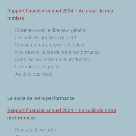
Rapport financier annuel 2024 – Au cœur de nos
métiers
Entretien avec le directeur général
Les valeurs qui nous guident
Des actifs matures, un défi relevé
Nos talents, la clé de notre performance
Dans les coulisses de la production
Une société engagée
Au-delà des mots
Le socle de notre performance
Rapport financier annuel 2024 – Le socle de notre
performance
Risques et contrôle