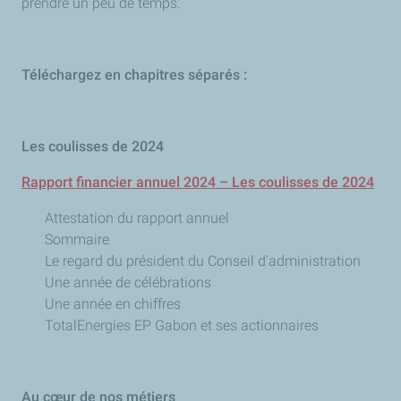
prendre un peu de temps.
Téléchargez en chapitres séparés :
Les coulisses de 2024
Rapport financier annuel 2024 – Les coulisses de 2024
Attestation du rapport annuel
Sommaire
Le regard du président du Conseil d'administration
Une année de célébrations
Une année en chiffres
TotalEnergies EP Gabon et ses actionnaires
Au cœur de nos métiers