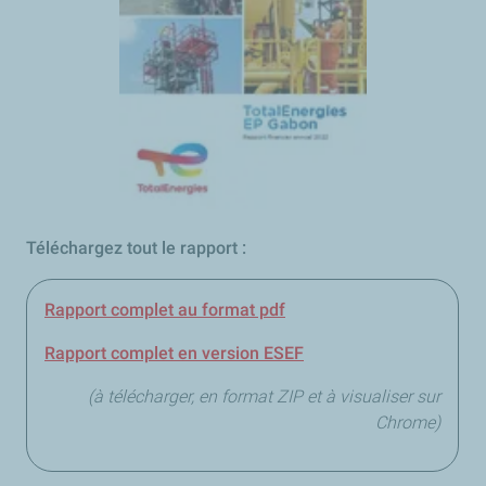
Téléchargez tout le rapport :
Rapport complet au format pdf
Rapport complet en version ESEF
(à télécharger, en format ZIP et à visualiser sur
Chrome)