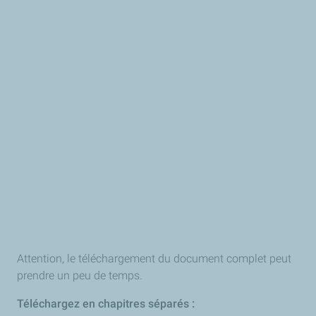
Attention, le téléchargement du document complet peut
prendre un peu de temps.
Téléchargez en chapitres séparés :