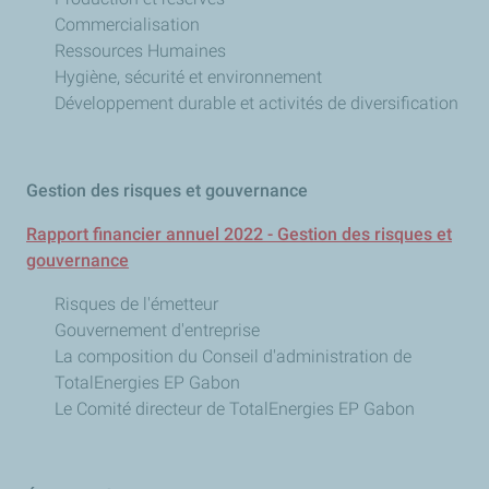
Commercialisation
Ressources Humaines
Hygiène, sécurité et environnement
Développement durable et activités de diversification
Gestion des risques et gouvernance
Rapport financier annuel 2022 - Gestion des risques et
gouvernance
Risques de l'émetteur
Gouvernement d'entreprise
La composition du Conseil d'administration de
TotalEnergies EP Gabon
Le Comité directeur de TotalEnergies EP Gabon