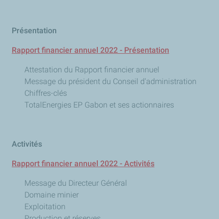
Présentation
Rapport financier annuel 2022 - Présentation
Attestation du Rapport financier annuel
Message du président du Conseil d'administration
Chiffres-clés
TotalEnergies EP Gabon et ses actionnaires
Activités
Rapport financier annuel 2022 - Activités
Message du Directeur Général
Domaine minier
Exploitation
Production et réserves