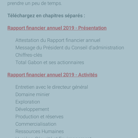
prendre un peu de temps.
Téléchargez en chapitres séparés :
Rapport financier annuel 2019 - Présentation
Attestation du Rapport financier annuel
Message du Président du Conseil d'administration
Chiffres-clés
Total Gabon et ses actionnaires
Rapport financier annuel 2019 - Activités
Entretien avec le directeur général
Domaine minier
Exploration
Développement
Production et réserves
Commercialisation
Ressources Humaines