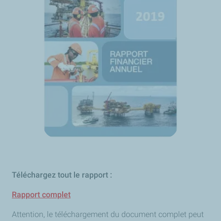
Téléchargez tout le rapport :
Rapport complet
Attention, le téléchargement du document complet peut