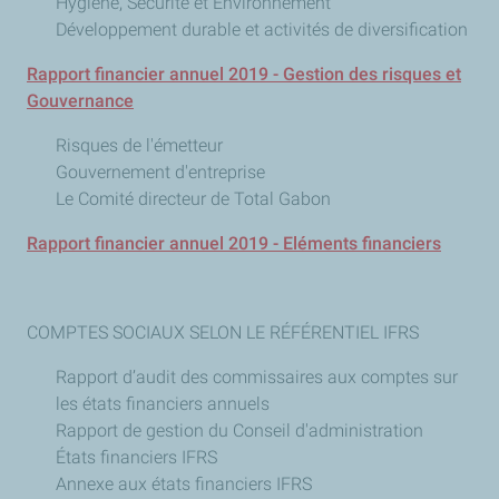
Hygiène, Sécurité et Environnement
Développement durable et activités de diversification
Rapport financier annuel 2019 - Gestion des risques et
Gouvernance
Risques de l'émetteur
Gouvernement d'entreprise
Le Comité directeur de Total Gabon
Rapport financier annuel 2019 - Eléments financiers
COMPTES SOCIAUX SELON LE RÉFÉRENTIEL IFRS
Rapport d’audit des commissaires aux comptes sur
les états financiers annuels
Rapport de gestion du Conseil d'administration
États financiers IFRS
Annexe aux états financiers IFRS